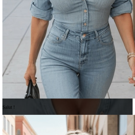
Salut !