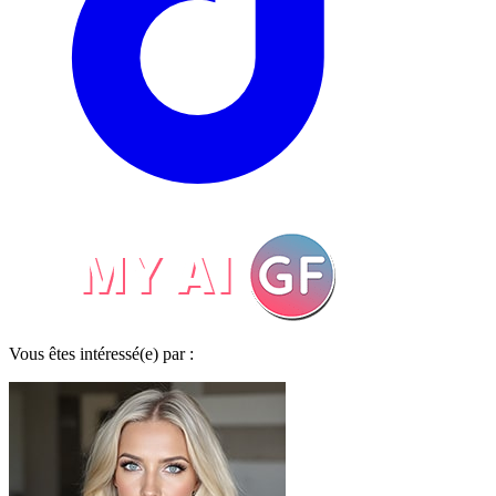
Vous êtes intéressé(e) par :